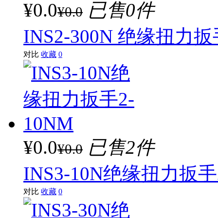
¥0.0
已售0件
¥0.0
INS2-300N 绝缘扭力扳
对比
收藏
0
¥0.0
已售2件
¥0.0
INS3-10N绝缘扭力扳手
对比
收藏
0