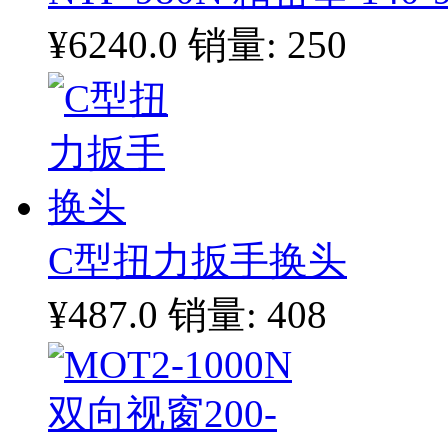
¥6240.0
销量: 250
C型扭力扳手换头
¥487.0
销量: 408