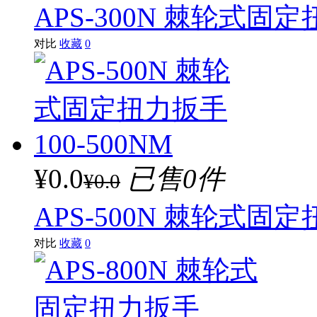
APS-300N 棘轮式固定
对比
收藏
0
¥0.0
已售0件
¥0.0
APS-500N 棘轮式固定
对比
收藏
0