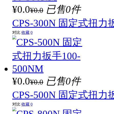
¥0.0
已售0件
¥0.0
CPS-300N 固定式扭力扳
对比
收藏
0
¥0.0
已售0件
¥0.0
CPS-500N 固定式扭力扳
对比
收藏
0