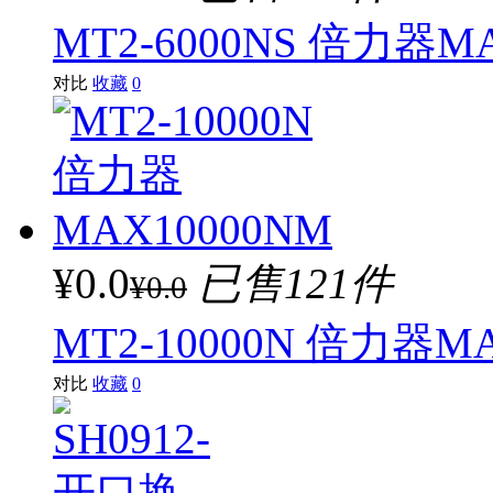
MT2-6000NS 倍力器M
对比
收藏
0
¥0.0
已售121件
¥0.0
MT2-10000N 倍力器M
对比
收藏
0