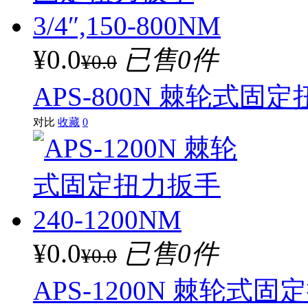
¥0.0
已售0件
¥0.0
APS-800N 棘轮式固定扭
对比
收藏
0
¥0.0
已售0件
¥0.0
APS-1200N 棘轮式固定