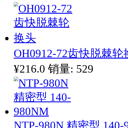
OH0912-72齿快脱棘
¥216.0
销量: 529
NTP-980N 精密型 140-