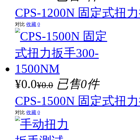
CPS-1200N 固定式扭力
对比
收藏
0
¥0.0
已售0件
¥0.0
CPS-1500N 固定式扭力
对比
收藏
0