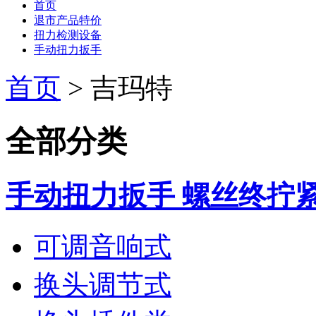
首页
退市产品特价
扭力检测设备
手动扭力扳手
首页
>
吉玛特
全部分类
手动扭力扳手 螺丝终拧
可调音响式
换头调节式