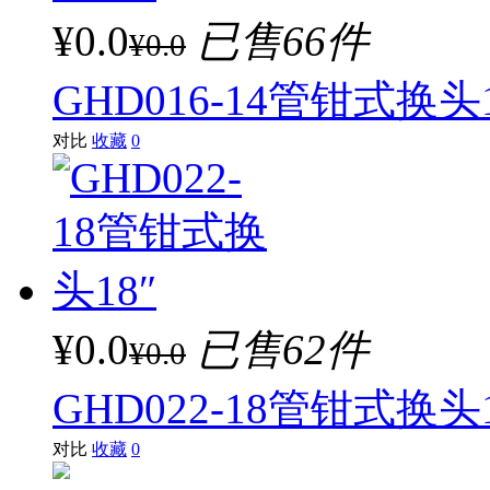
¥0.0
已售66件
¥0.0
GHD016-14管钳式换头1
对比
收藏
0
¥0.0
已售62件
¥0.0
GHD022-18管钳式换头1
对比
收藏
0