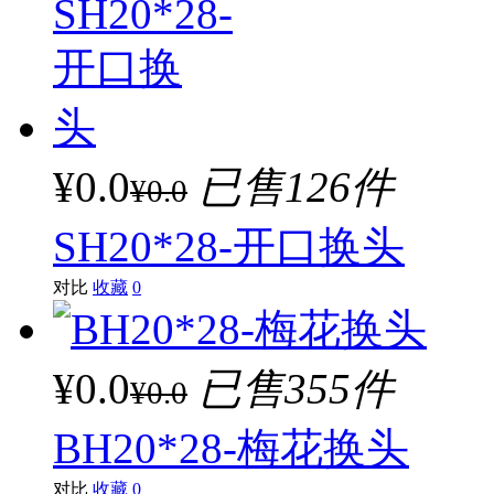
¥0.0
已售126件
¥0.0
SH20*28-开口换头
对比
收藏
0
¥0.0
已售355件
¥0.0
BH20*28-梅花换头
对比
收藏
0