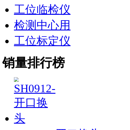
工位临检仪
检测中心用
工位标定仪
销量排行榜