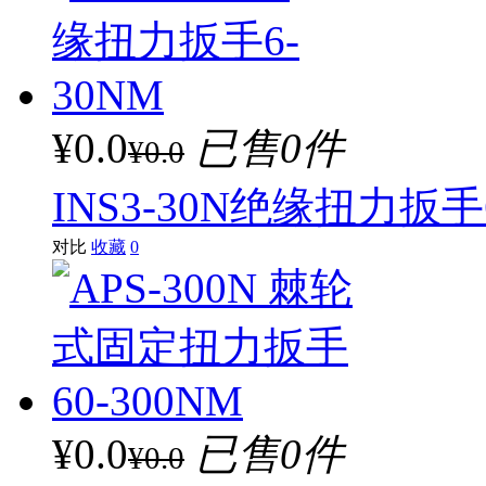
¥0.0
已售0件
¥0.0
INS3-30N绝缘扭力扳手
对比
收藏
0
¥0.0
已售0件
¥0.0