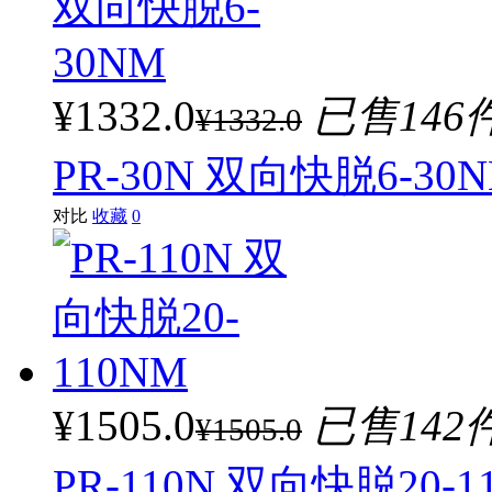
¥1332.0
已售146
¥1332.0
PR-30N 双向快脱6-30
对比
收藏
0
¥1505.0
已售142
¥1505.0
PR-110N 双向快脱20-1