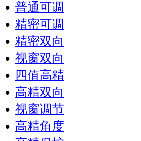
普通可调
精密可调
精密双向
视窗双向
四值高精
高精双向
视窗调节
高精角度