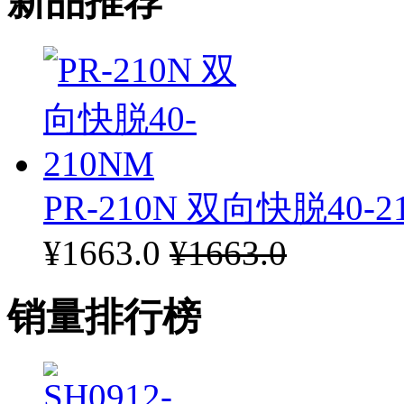
新品推荐
PR-210N 双向快脱40-2
¥1663.0
¥1663.0
销量排行榜