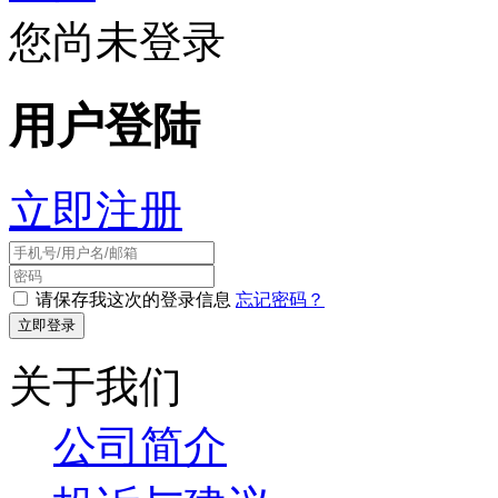
您尚未登录
用户登陆
立即注册
请保存我这次的登录信息
忘记密码？
关于我们
公司简介