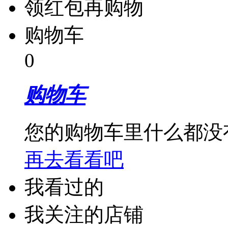
领红包再购物
购物车
0
购物车
您的购物车里什么都没
再去看看吧
我看过的
我关注的店铺