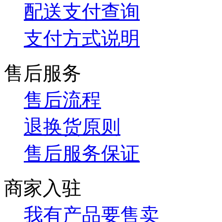
配送支付查询
支付方式说明
售后服务
售后流程
退换货原则
售后服务保证
商家入驻
我有产品要售卖