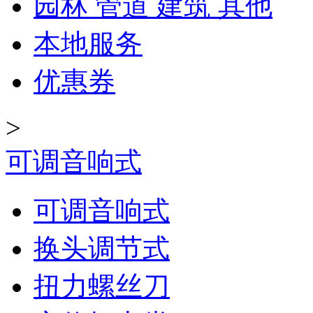
园林 管道 建筑 其他
本地服务
优惠券
>
可调音响式
可调音响式
换头调节式
扭力螺丝刀