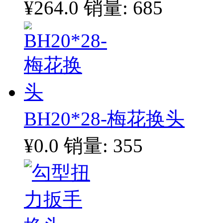
¥264.0
销量: 685
BH20*28-梅花换头
¥0.0
销量: 355