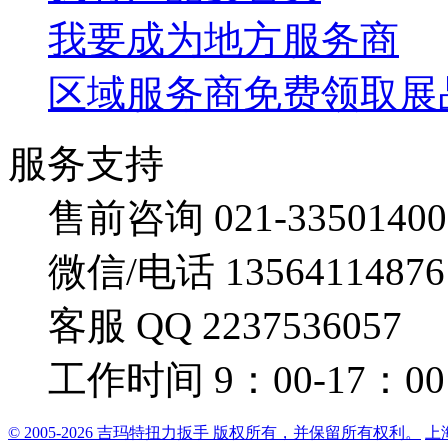
我要成为地方服务商
区域服务商免费领取展
服务支持
售前咨询 021-33501400
微信/电话 13564114876
客服 QQ 2237536057
工作时间 9：00-17：00
© 2005-2026 吉玛特扭力扳手 版权所有，并保留所有权利。
上