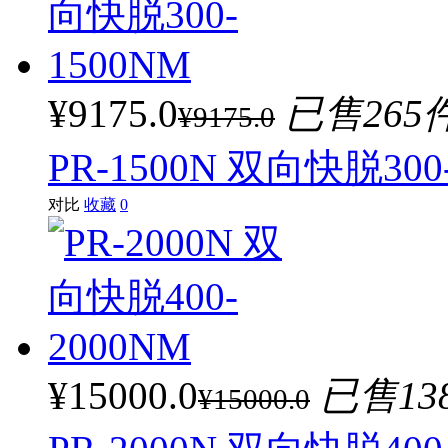
¥9175.0
已售265
¥9175.0
PR-1500N 双向快脱300
对比
收藏
0
¥15000.0
已售13
¥15000.0