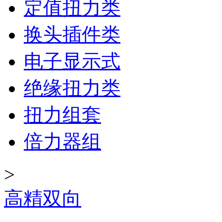
定值扭力类
换头插件类
电子显示式
绝缘扭力类
扭力组套
倍力器组
>
高精双向