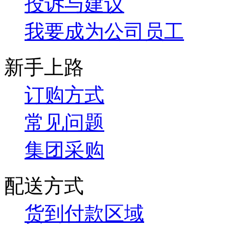
投诉与建议
我要成为公司员工
新手上路
订购方式
常见问题
集团采购
配送方式
货到付款区域