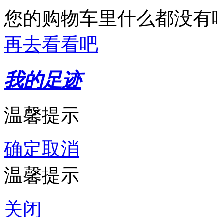
您的购物车里什么都没有
再去看看吧
我的足迹
温馨提示
确定
取消
温馨提示
关闭