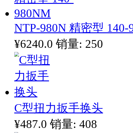
NTP-980N 精密型 140-
¥6240.0
销量: 250
C型扭力扳手换头
¥487.0
销量: 408