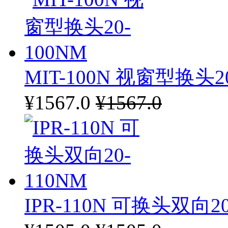
MIT-100N 视窗型换头20
¥1567.0
¥1567.0
IPR-110N 可换头双向20