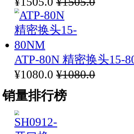
¥1505.0
¥1505.0
ATP-80N 精密换头15-8
¥1080.0
¥1080.0
销量排行榜