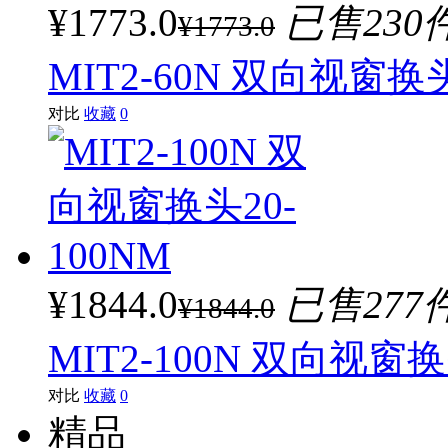
¥1773.0
已售230
¥1773.0
MIT2-60N 双向视窗换头
对比
收藏
0
¥1844.0
已售277
¥1844.0
MIT2-100N 双向视窗换
对比
收藏
0
精品