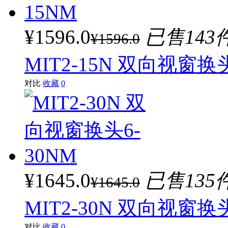
¥1596.0
已售143
¥1596.0
MIT2-15N 双向视窗换头
对比
收藏
0
¥1645.0
已售135
¥1645.0
MIT2-30N 双向视窗换头
对比
收藏
0