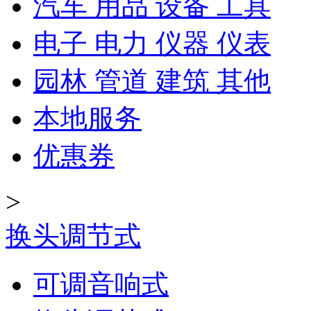
汽车 用品 设备 工具
电子 电力 仪器 仪表
园林 管道 建筑 其他
本地服务
优惠券
>
换头调节式
可调音响式