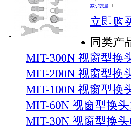
减少数量
立即购
同类产
MIT-300N 视窗型换头
MIT-200N 视窗型换头
MIT-100N 视窗型换头
MIT-60N 视窗型换头1
MIT-30N 视窗型换头