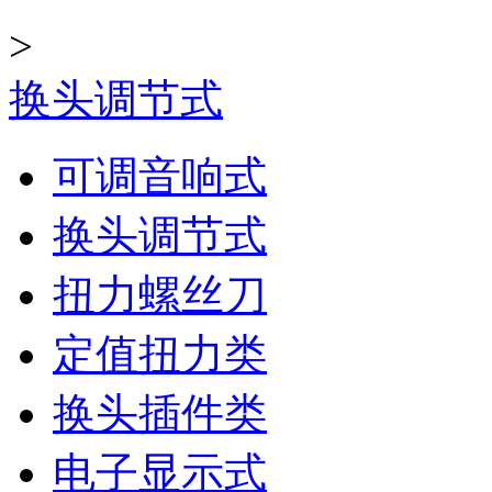
>
换头调节式
可调音响式
换头调节式
扭力螺丝刀
定值扭力类
换头插件类
电子显示式