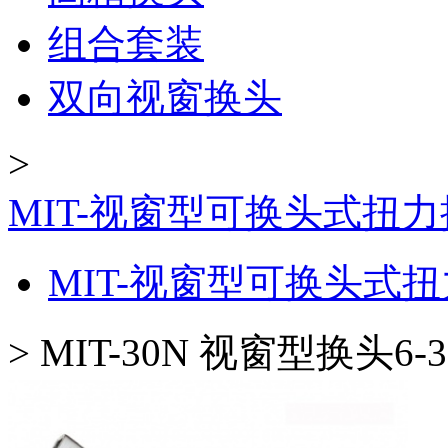
组合套装
双向视窗换头
>
MIT-视窗型可换头式扭
MIT-视窗型可换头式
>
MIT-30N 视窗型换头6-