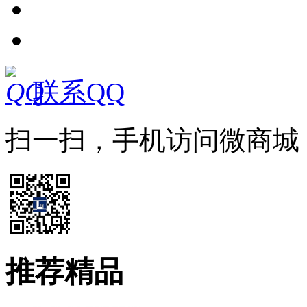
联系QQ
扫一扫，手机访问微商城
推荐精品