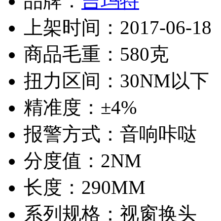
品牌：
吉玛特
上架时间：2017-06-18
商品毛重：580克
扭力区间：30NM以下
精准度：±4%
报警方式：音响咔哒
分度值：2NM
长度：290MM
系列规格：视窗换头