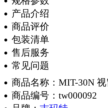
规格参数
产品介绍
商品评价
包装清单
售后服务
常见问题
商品名称：MIT-30N 视
商品编号：tw000092