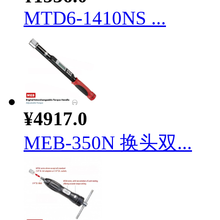
MTD6-1410NS ...
¥4917.0
MEB-350N 换头双...