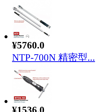
¥5760.0
NTP-700N 精密型...
¥1536.0