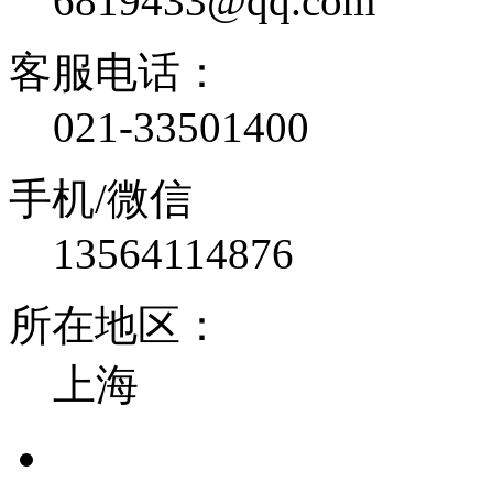
6819433@qq.com
客服电话：
021-33501400
手机/微信
13564114876
所在地区：
上海