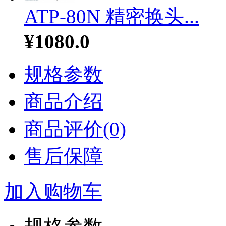
ATP-80N 精密换头...
¥1080.0
规格参数
商品介绍
商品评价(0)
售后保障
加入购物车