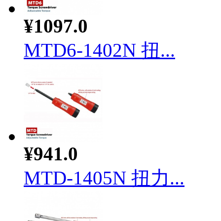
¥1097.0
MTD6-1402N 扭...
¥941.0
MTD-1405N 扭力...