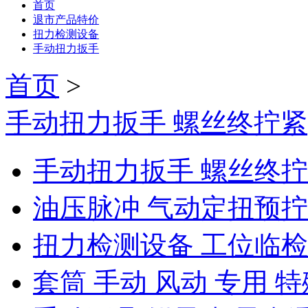
首页
退市产品特价
扭力检测设备
手动扭力扳手
首页
>
手动扭力扳手 螺丝终拧紧
手动扭力扳手 螺丝终
油压脉冲 气动定扭预
扭力检测设备 工位临
套筒 手动 风动 专用 特