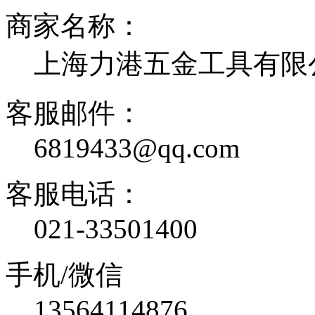
商家名称：
上海力港五金工具有限
客服邮件：
6819433@qq.com
客服电话：
021-33501400
手机/微信
13564114876