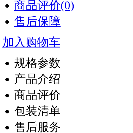
商品评价(0)
售后保障
加入购物车
规格参数
产品介绍
商品评价
包装清单
售后服务