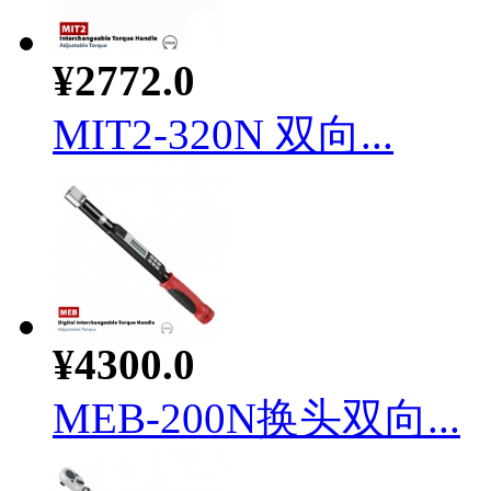
¥2772.0
MIT2-320N 双向...
¥4300.0
MEB-200N换头双向...