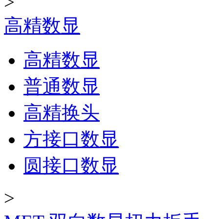
>
高精数显
高精数显
普通数显
高精换头
方接口数显
圆接口数显
>