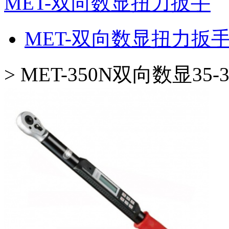
MET-双向数显扭力扳手
MET-双向数显扭力扳
>
MET-350N双向数显35-