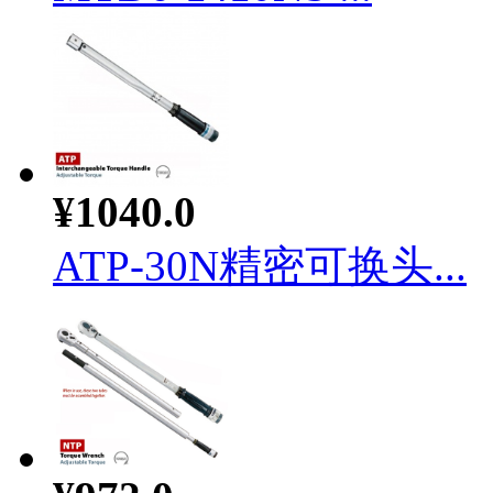
¥1040.0
ATP-30N精密可换头...