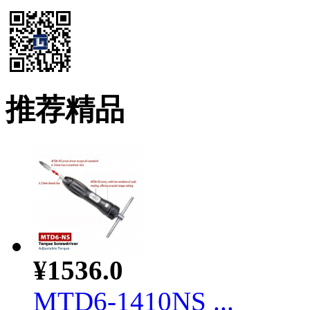
推荐精品
¥1536.0
MTD6-1410NS ...