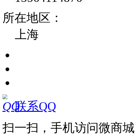
所在地区：
上海
联系QQ
扫一扫，手机访问微商城