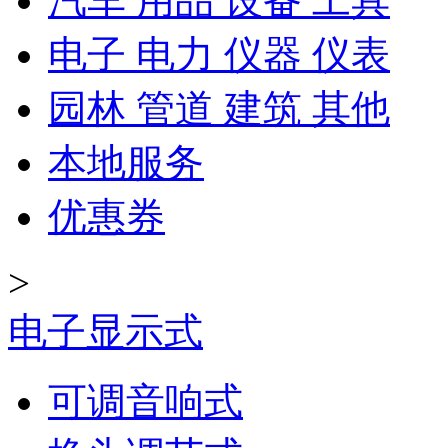
汽车 用品 设备 工具
电子 电力 仪器 仪表
园林 管道 建筑 其他
本地服务
优惠券
>
电子显示式
可调音响式