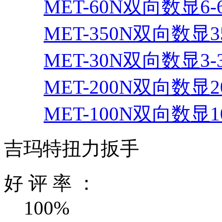
MET-60N双向数显6-
MET-350N双向数显35
MET-30N双向数显3-
MET-200N双向数显20
MET-100N双向数显10
吉玛特扭力扳手
好 评 率 ：
100%