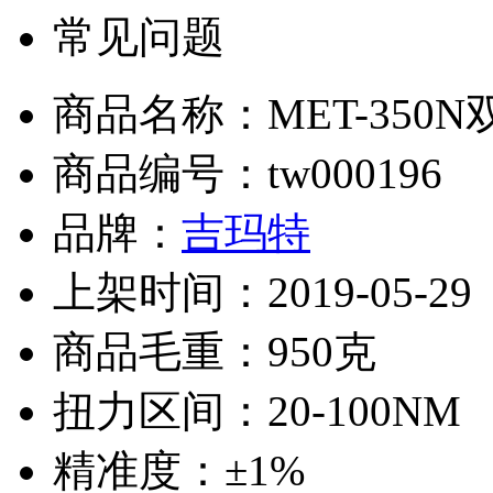
常见问题
商品名称：MET-350N双
商品编号：tw000196
品牌：
吉玛特
上架时间：2019-05-29
商品毛重：950克
扭力区间：20-100NM
精准度：±1%