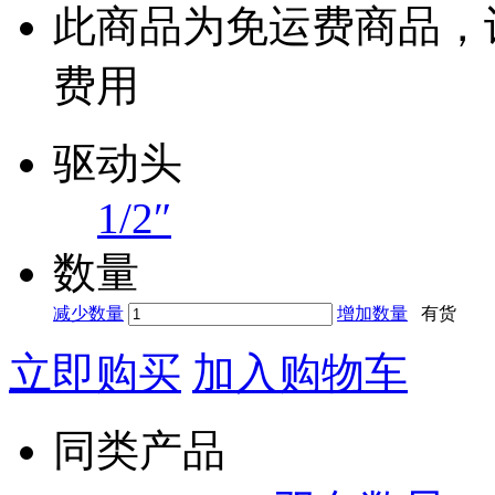
此商品为免运费商品，
费用
驱动头
1/2″
数量
减少数量
增加数量
有货
立即购买
加入购物车
同类产品